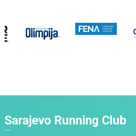
Sarajevo Running Club