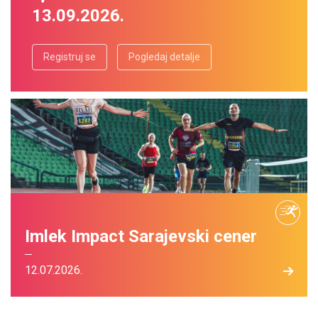
13.09.2026.
Registruj se
Pogledaj detalje
Imlek Impact Sarajevski cener
12.07.2026.