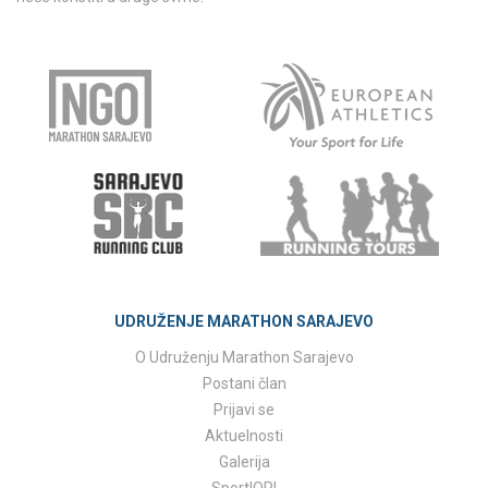
UDRUŽENJE MARATHON SARAJEVO
O Udruženju Marathon Sarajevo
Postani član
Prijavi se
Aktuelnosti
Galerija