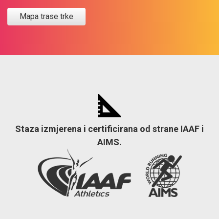
Mapa trase trke
Staza izmjerena i certificirana od strane IAAF i
AIMS.