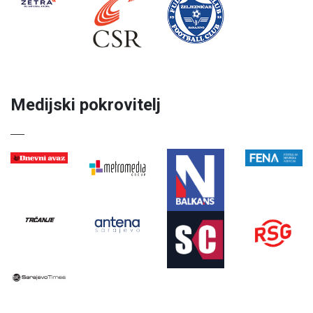
Medijski pokrovitelj