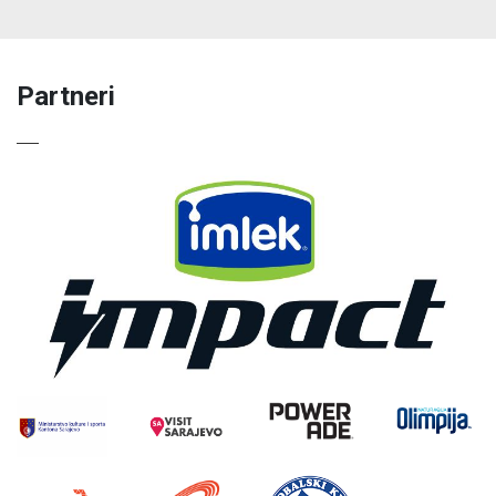
Partneri