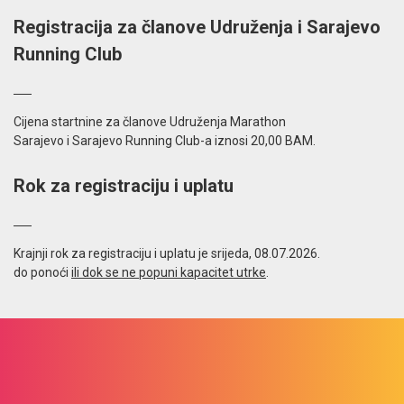
Registracija za članove Udruženja i Sarajevo
Running Club
Cijena startnine za članove Udruženja Marathon
Sarajevo i Sarajevo Running Club-a iznosi 20,00 BAM.
Rok za registraciju i uplatu
Krajnji rok za registraciju i uplatu je srijeda, 08.07.2026.
do ponoći
ili dok se ne popuni kapacitet utrke
.