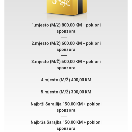
1.mjesto (M/Ž) 800,00 KM + pokloni
sponzora
2.mjesto (M/Ž) 600,00 KM + pokloni
sponzora
3.mjesto (M/Ž) 500,00 KM + pokloni
sponzora
4.mjesto (M/Ž) 400,00 KM
5.mjesto (M/Ž) 300,00 KM
Najbrži Sarajlija 150,00 KM + pokloni
sponzora
Najbrža Sarajka 150,00 KM + pokloni
sponzora