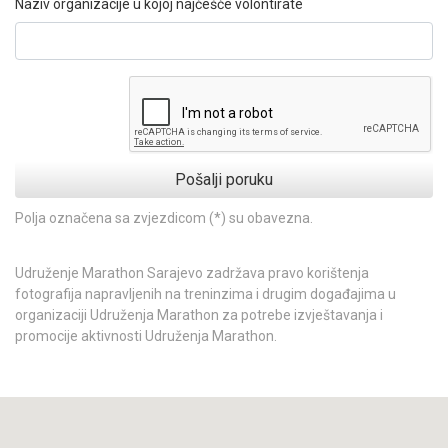
Naziv organizacije u kojoj najčešće volontirate
Pošalji poruku
Polja označena sa zvjezdicom (*) su obavezna.
Udruženje Marathon Sarajevo zadržava pravo korištenja
fotografija napravljenih na treninzima i drugim događajima u
organizaciji Udruženja Marathon za potrebe izvještavanja i
promocije aktivnosti Udruženja Marathon.