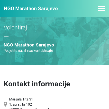
NGO Marathon Sarajevo
Volontiraj
NGO Marathon Sarajevo
Posjetite nas ili nas kontaktirajte
Kontakt informacije
Maršala Tita 31
1. sprat, br 102