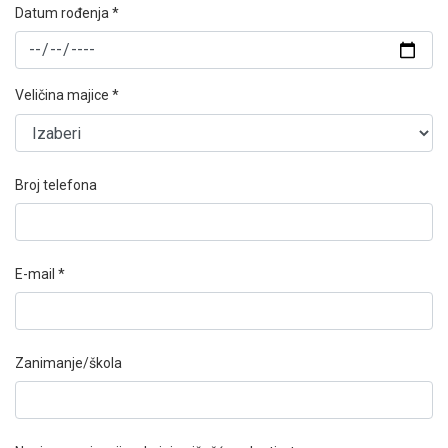
Datum rođenja *
Veličina majice *
Broj telefona
E-mail *
Zanimanje/škola